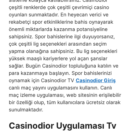
çeşitli renklerde çok çeşitli çevrimiçi casino
oyunları sunmaktadır. En heyecan verici ve
rekabetçi spor etkinliklerine bahis oynayarak
önemli miktarlarda kazanma potansiyeline
sahipsiniz. Spor bahislerine ilgi duyuyorsanız,
çok çeşitli lig seçenekleri arasından seçim
yapma olanağına sahipsiniz. Bu lig seçenekleri
yüksek maaşlı kariyerlere yol açan şanslar
sağlar. Bugün Casinodior topluluğuna katılın ve
para kazanmaya başlayın. Spor bahislerinizi
oynamak için Casinodior TV
Casinodior Giriş
canlı maç yayını uygulamasını kullanın. Canlı
maç izleme uygulaması, web sitesinin erişilebilir
bir özelliği olup, tüm kullanıcılara ücretsiz olarak
sunulmaktadır.
Casinodior Uygulaması Tv