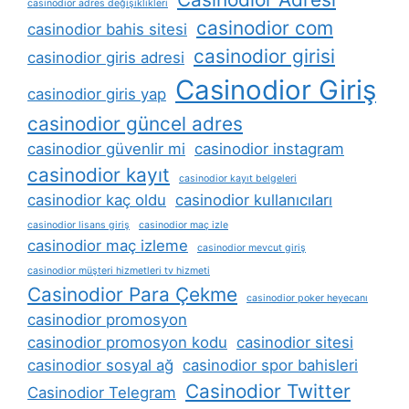
casinodior adres değişiklikleri
casinodior com
casinodior bahis sitesi
casinodior girisi
casinodior giris adresi
Casinodior Giriş
casinodior giris yap
casinodior güncel adres
casinodior güvenlir mi
casinodior instagram
casinodior kayıt
casinodior kayıt belgeleri
casinodior kaç oldu
casinodior kullanıcıları
casinodior lisans giriş
casinodior maç izle
casinodior maç izleme
casinodior mevcut giriş
casinodior müşteri hizmetleri tv hizmeti
Casinodior Para Çekme
casinodior poker heyecanı
casinodior promosyon
casinodior promosyon kodu
casinodior sitesi
casinodior sosyal ağ
casinodior spor bahisleri
Casinodior Twitter
Casinodior Telegram