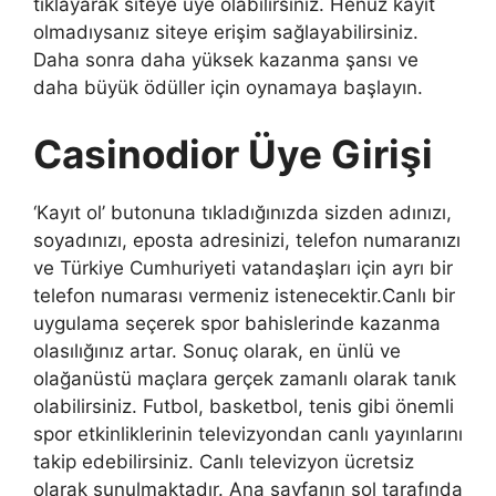
tıklayarak siteye üye olabilirsiniz. Henüz kayıt
olmadıysanız siteye erişim sağlayabilirsiniz.
Daha sonra daha yüksek kazanma şansı ve
daha büyük ödüller için oynamaya başlayın.
Casinodior Üye Girişi
‘Kayıt ol’ butonuna tıkladığınızda sizden adınızı,
soyadınızı, eposta adresinizi, telefon numaranızı
ve Türkiye Cumhuriyeti vatandaşları için ayrı bir
telefon numarası vermeniz istenecektir.Canlı bir
uygulama seçerek spor bahislerinde kazanma
olasılığınız artar. Sonuç olarak, en ünlü ve
olağanüstü maçlara gerçek zamanlı olarak tanık
olabilirsiniz. Futbol, ​​basketbol, ​​tenis gibi önemli
spor etkinliklerinin televizyondan canlı yayınlarını
takip edebilirsiniz. Canlı televizyon ücretsiz
olarak sunulmaktadır. Ana sayfanın sol tarafında