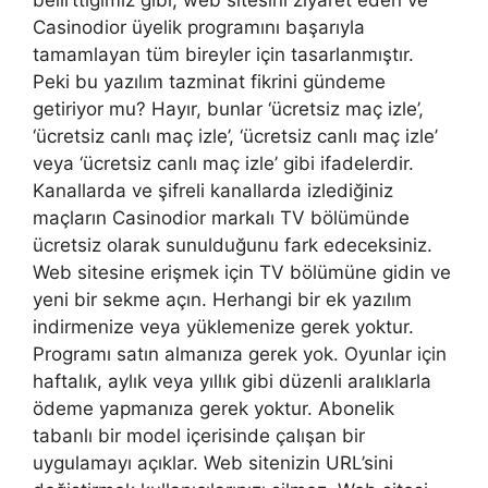
belirttiğimiz gibi, web sitesini ziyaret eden ve
Casinodior üyelik programını başarıyla
tamamlayan tüm bireyler için tasarlanmıştır.
Peki bu yazılım tazminat fikrini gündeme
getiriyor mu? Hayır, bunlar ‘ücretsiz maç izle’,
‘ücretsiz canlı maç izle’, ‘ücretsiz canlı maç izle’
veya ‘ücretsiz canlı maç izle’ gibi ifadelerdir.
Kanallarda ve şifreli kanallarda izlediğiniz
maçların Casinodior markalı TV bölümünde
ücretsiz olarak sunulduğunu fark edeceksiniz.
Web sitesine erişmek için TV bölümüne gidin ve
yeni bir sekme açın. Herhangi bir ek yazılım
indirmenize veya yüklemenize gerek yoktur.
Programı satın almanıza gerek yok. Oyunlar için
haftalık, aylık veya yıllık gibi düzenli aralıklarla
ödeme yapmanıza gerek yoktur. Abonelik
tabanlı bir model içerisinde çalışan bir
uygulamayı açıklar. Web sitenizin URL’sini