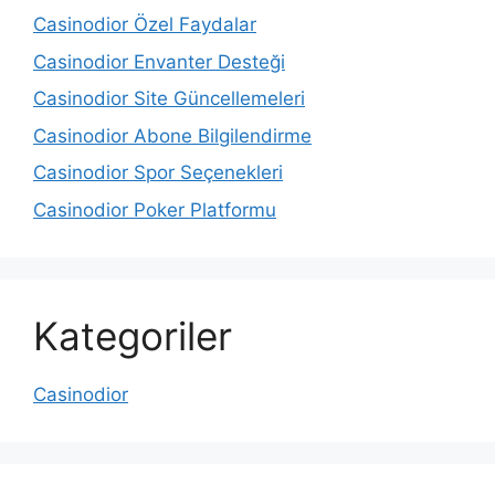
Casinodior Özel Faydalar
Casinodior Envanter Desteği
Casinodior Site Güncellemeleri
Casinodior Abone Bilgilendirme
Casinodior Spor Seçenekleri
Casinodior Poker Platformu
Kategoriler
Casinodior