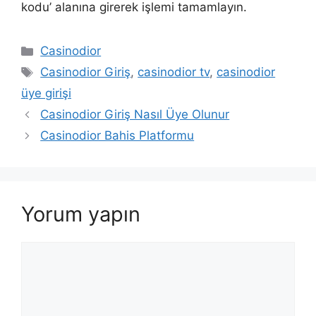
kodu’ alanına girerek işlemi tamamlayın.
Kategoriler
Casinodior
Etiketler
Casinodior Giriş
,
casinodior tv
,
casinodior
üye girişi
Casinodior Giriş Nasıl Üye Olunur
Casinodior Bahis Platformu
Yorum yapın
Yorum