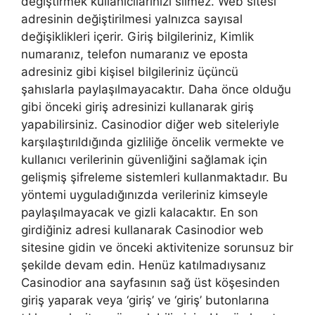
değiştirmek kullanıcılarınızı silmez. Web sitesi
adresinin değiştirilmesi yalnızca sayısal
değişiklikleri içerir. Giriş bilgileriniz, Kimlik
numaranız, telefon numaranız ve eposta
adresiniz gibi kişisel bilgileriniz üçüncü
şahıslarla paylaşılmayacaktır. Daha önce olduğu
gibi önceki giriş adresinizi kullanarak giriş
yapabilirsiniz. Casinodior diğer web siteleriyle
karşılaştırıldığında gizliliğe öncelik vermekte ve
kullanıcı verilerinin güvenliğini sağlamak için
gelişmiş şifreleme sistemleri kullanmaktadır. Bu
yöntemi uyguladığınızda verileriniz kimseyle
paylaşılmayacak ve gizli kalacaktır. En son
girdiğiniz adresi kullanarak Casinodior web
sitesine gidin ve önceki aktivitenize sorunsuz bir
şekilde devam edin. Henüz katılmadıysanız
Casinodior ana sayfasının sağ üst köşesinden
giriş yaparak veya ‘giriş’ ve ‘giriş’ butonlarına