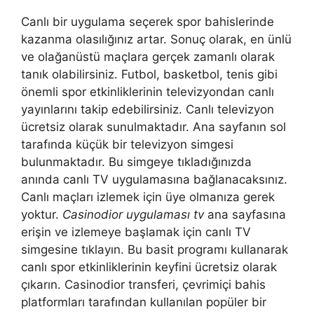
Canlı bir uygulama seçerek spor bahislerinde
kazanma olasılığınız artar. Sonuç olarak, en ünlü
ve olağanüstü maçlara gerçek zamanlı olarak
tanık olabilirsiniz. Futbol, ​​basketbol, ​​tenis gibi
önemli spor etkinliklerinin televizyondan canlı
yayınlarını takip edebilirsiniz. Canlı televizyon
ücretsiz olarak sunulmaktadır. Ana sayfanın sol
tarafında küçük bir televizyon simgesi
bulunmaktadır. Bu simgeye tıkladığınızda
anında canlı TV uygulamasına bağlanacaksınız.
Canlı maçları izlemek için üye olmanıza gerek
yoktur.
Casinodior uygulaması tv
ana sayfasına
erişin ve izlemeye başlamak için canlı TV
simgesine tıklayın. Bu basit programı kullanarak
canlı spor etkinliklerinin keyfini ücretsiz olarak
çıkarın. Casinodior transferi, çevrimiçi bahis
platformları tarafından kullanılan popüler bir