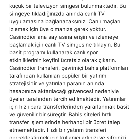
küçük bir televizyon simgesi bulunmaktadır. Bu
simgeye tıkladığınızda anında canlı TV
uygulamasına bağlanacaksınız. Canlı maçları
izlemek için üye olmanıza gerek yoktur.
Casinodior ana sayfasına erişin ve izlemeye
başlamak için canlı TV simgesine tıklayın. Bu
basit programı kullanarak canlı spor
etkinliklerinin keyfini ücretsiz olarak çıkarın.
Casinodior transferi, çevrimiçi bahis platformları
tarafından kullanılan popüler bir yatırım
stratejisidir ve yatırılan paranın anında
hesabınıza aktarılacağı güvencesi nedeniyle
üyeler tarafından tercih edilmektedir. Yatırımlar
için hızlı para transferlerinden yararlanmak basit
ve güvenilir bir süreçtir. Bahis siteleri hızlı
transfer işlemlerinde herhangi bir ücret talep
etmemektedir. Hızlı bir yatırım transferi
gerçekleştirmek için kullanıcı adınızı ve şifrenizi