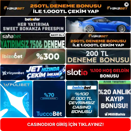
×
CASINODIOR GİRİŞ İÇİN TIKLAYINIZ!