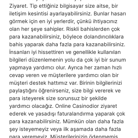
Ziyaret. Tip ettiğiniz bilgisayar size aitse, bir
iletişim kesintisi ayarlayabilirsiniz. Bunlar hasarı
görmek için en iyi yerlerdir, çünkü ihtiyacınız
olan her şeye sahipler. Riskli bahislerden çok
para kazanabilirsiniz, böylece dolandırıcılıklara
bahis yaparak daha fazla para kazanabilirsiniz.
İnsanları iyi hissettiren ve genellikle kullanılan
bilgileri düzenlemenin yolu da çok iyi bir sunum
yapmaya yardımcı olur. Ayrıca her zaman hızlı
cevap veren ve müşterilere yardımcı olan bir
müşteri destek hattımız var. Birinin bilgilerinizi
paylaştığını öğrenirseniz, size bilgi vererek ve
para isteyerek size sorunsuz bir şekilde
yardımcı olacağız. Online Casinodior ziyaret
ederek ve yasadışı faturalandırma yaparak çok
para kazanabilirsiniz. Mümkün olan daha fazla
şey isteyemeyiz veya ilk aşamada daha fazla
para veremeyiz. Müşterilerinizin ödenmemiş