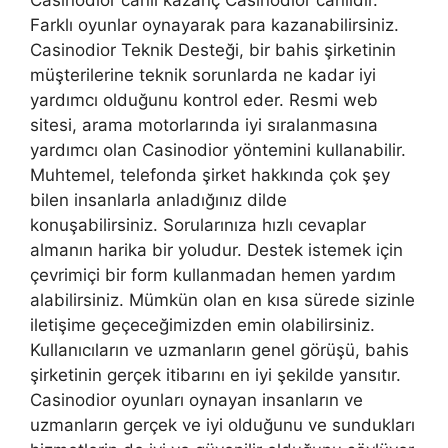
Casinodior canlı kazanç Casinodior canlıdır.
Farklı oyunlar oynayarak para kazanabilirsiniz.
Casinodior Teknik Desteği, bir bahis şirketinin
müşterilerine teknik sorunlarda ne kadar iyi
yardımcı olduğunu kontrol eder. Resmi web
sitesi, arama motorlarında iyi sıralanmasına
yardımcı olan Casinodior yöntemini kullanabilir.
Muhtemel, telefonda şirket hakkında çok şey
bilen insanlarla anladığınız dilde
konuşabilirsiniz. Sorularınıza hızlı cevaplar
almanın harika bir yoludur. Destek istemek için
çevrimiçi bir form kullanmadan hemen yardım
alabilirsiniz. Mümkün olan en kısa sürede sizinle
iletişime geçeceğimizden emin olabilirsiniz.
Kullanıcıların ve uzmanların genel görüşü, bahis
şirketinin gerçek itibarını en iyi şekilde yansıtır.
Casinodior oyunları oynayan insanların ve
uzmanların gerçek ve iyi olduğunu ve sundukları