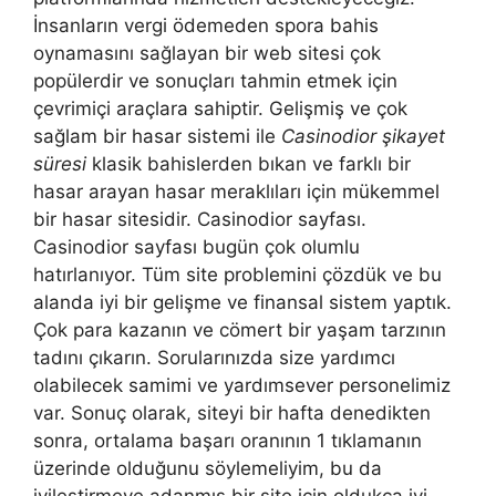
İnsanların vergi ödemeden spora bahis
oynamasını sağlayan bir web sitesi çok
popülerdir ve sonuçları tahmin etmek için
çevrimiçi araçlara sahiptir. Gelişmiş ve çok
sağlam bir hasar sistemi ile
Casinodior şikayet
süresi
klasik bahislerden bıkan ve farklı bir
hasar arayan hasar meraklıları için mükemmel
bir hasar sitesidir. Casinodior sayfası.
Casinodior sayfası bugün çok olumlu
hatırlanıyor. Tüm site problemini çözdük ve bu
alanda iyi bir gelişme ve finansal sistem yaptık.
Çok para kazanın ve cömert bir yaşam tarzının
tadını çıkarın. Sorularınızda size yardımcı
olabilecek samimi ve yardımsever personelimiz
var. Sonuç olarak, siteyi bir hafta denedikten
sonra, ortalama başarı oranının 1 tıklamanın
üzerinde olduğunu söylemeliyim, bu da