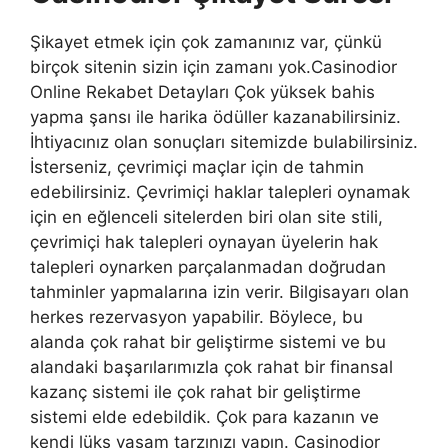
Şikayet etmek için çok zamanınız var, çünkü
birçok sitenin sizin için zamanı yok.Casinodior
Online Rekabet Detayları Çok yüksek bahis
yapma şansı ile harika ödüller kazanabilirsiniz.
İhtiyacınız olan sonuçları sitemizde bulabilirsiniz.
İsterseniz, çevrimiçi maçlar için de tahmin
edebilirsiniz. Çevrimiçi haklar talepleri oynamak
için en eğlenceli sitelerden biri olan site stili,
çevrimiçi hak talepleri oynayan üyelerin hak
talepleri oynarken parçalanmadan doğrudan
tahminler yapmalarına izin verir. Bilgisayarı olan
herkes rezervasyon yapabilir. Böylece, bu
alanda çok rahat bir geliştirme sistemi ve bu
alandaki başarılarımızla çok rahat bir finansal
kazanç sistemi ile çok rahat bir geliştirme
sistemi elde edebildik. Çok para kazanın ve
kendi lüks yaşam tarzınızı yapın. Casinodior