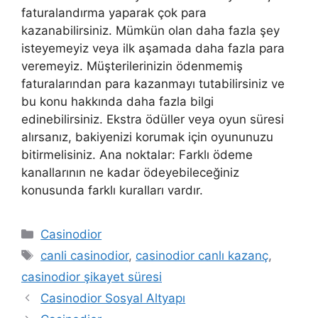
faturalandırma yaparak çok para
kazanabilirsiniz. Mümkün olan daha fazla şey
isteyemeyiz veya ilk aşamada daha fazla para
veremeyiz. Müşterilerinizin ödenmemiş
faturalarından para kazanmayı tutabilirsiniz ve
bu konu hakkında daha fazla bilgi
edinebilirsiniz. Ekstra ödüller veya oyun süresi
alırsanız, bakiyenizi korumak için oyununuzu
bitirmelisiniz. Ana noktalar: Farklı ödeme
kanallarının ne kadar ödeyebileceğiniz
konusunda farklı kuralları vardır.
Kategoriler
Casinodior
Etiketler
canli casinodior
,
casinodior canlı kazanç
,
casinodior şikayet süresi
Casinodior Sosyal Altyapı