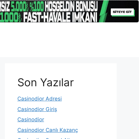
Son Yazılar
Casinodior Adresi
Casinodior Giriş
Casinodior
Casinodior Canlı Kazanç