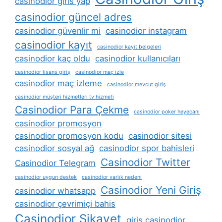
casinodior giris yap
casinodior güncel adres
casinodior güvenlir mi
casinodior instagram
casinodior kayıt
casinodior kayıt belgeleri
casinodior kaç oldu
casinodior kullanıcıları
casinodior lisans giriş
casinodior maç izle
casinodior maç izleme
casinodior mevcut giriş
casinodior müşteri hizmetleri tv hizmeti
Casinodior Para Çekme
casinodior poker heyecanı
casinodior promosyon
casinodior promosyon kodu
casinodior sitesi
casinodior sosyal ağ
casinodior spor bahisleri
Casinodior Twitter
Casinodior Telegram
casinodior uygun destek
casinodior varlık nedeni
Casinodior Yeni Giriş
casinodior whatsapp
casinodior çevrimiçi bahis
Casinodior Şikayet
giris casinodior