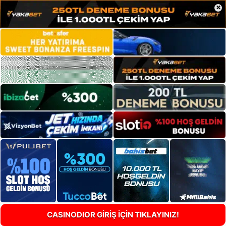
×
CASINODIOR GİRİŞ İÇİN TIKLAYINIZ!