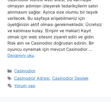
olmayan adımları izleyerek tedarikçilerin satın
alınmasını sağlar. Ayrıca size olumlu bir teşvik
verilecek. Bu sayfaya erişebilmeniz için
üyeliğinizin aktif olması gerekmektedir. Ücretsiz
ve katılması kolay. (Erişim ve Haklar) Kayıt
olmak için web sitesini ziyaret edin ve gidin.
Risk alın ve Casinodior doğrudan edinin. Bir
oyuncu oynamak için mevcut Casinodior …
Devamını oku
Kategoriler
Casinodior
Etiketler
Casinodior Adresi
,
Casinodior Destek
Yorum yap