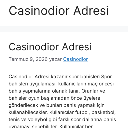
Casinodior Adresi
Casinodior Adresi
Temmuz 9, 2026
yazar
Casinodior
Casinodior Adresi kazanır spor bahisleri Spor
bahisleri uygulaması, kullanıcıların maç öncesi
bahis yapmalarına olanak tanır. Oranlar ve
bahisler oyun başlamadan önce üyelere
gönderilecek ve bunları bahis yapmak için
kullanabilecekler. Kullanıcılar futbol, basketbol,
tenis ve voleybol gibi farklı spor dallarına bahis
oynamayı seçebilirler. Kullanıcılar her