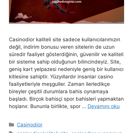
Casinodior kaliteli site sadece kullanıcılarımızın
değil, indirim bonusu veren sitelerin de uzun
süredir faaliyet gösterdiğinin, güvenilir ve kaliteli
bir sisteme sahip olduğunun bilincindeyiz. Site,
geniş kart yelpazesi nedeniyle geniş bir kullanıcı
kitlesine sahiptir. Yüzyıllardır insanlar casino
faaliyetleriyle meşguller. Zaman ilerledikçe
bireyler çeşitli durumlara bahis oynamaya
başladı. Birçok bahisçi spor bahisleri yapmaktan
hoşlanır. Bununla birlikte, spor …
Devamını oku
Kategoriler
Casinodior
Etiketler