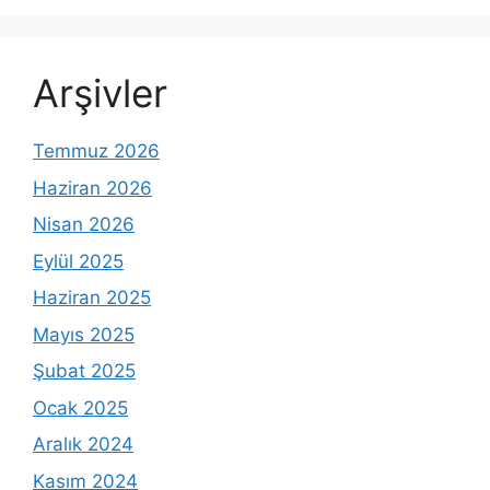
Arşivler
Temmuz 2026
Haziran 2026
Nisan 2026
Eylül 2025
Haziran 2025
Mayıs 2025
Şubat 2025
Ocak 2025
Aralık 2024
Kasım 2024