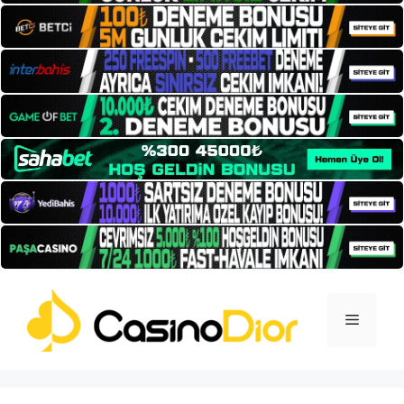
İçeriğe
atla
Menü