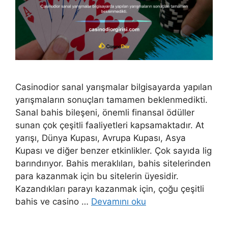
Casinodior sanal yarışmalar bilgisayarda yapılan
yarışmaların sonuçları tamamen beklenmedikti.
Sanal bahis bileşeni, önemli finansal ödüller
sunan çok çeşitli faaliyetleri kapsamaktadır. At
yarışı, Dünya Kupası, Avrupa Kupası, Asya
Kupası ve diğer benzer etkinlikler. Çok sayıda lig
barındırıyor. Bahis meraklıları, bahis sitelerinden
para kazanmak için bu sitelerin üyesidir.
Kazandıkları parayı kazanmak için, çoğu çeşitli
bahis ve casino …
Devamını oku