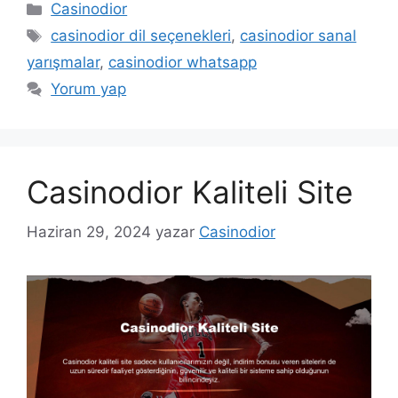
Kategoriler
Casinodior
Etiketler
casinodior dil seçenekleri
,
casinodior sanal
yarışmalar
,
casinodior whatsapp
Yorum yap
Casinodior Kaliteli Site
Haziran 29, 2024
yazar
Casinodior