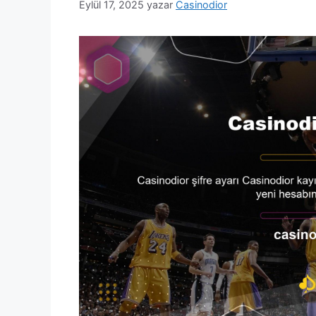
Eylül 17, 2025
yazar
Casinodior