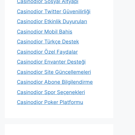
Casinodior Sosyal Altyapı
Casinodior Twitter Güvenilirliği
Casinodior Etkinlik Duyuruları
Casinodior Mobil Bahis
Casinodior Türkçe Destek
Casinodior Özel Faydalar
Casinodior Envanter Desteği
Casinodior Site Güncellemeleri
Casinodior Abone Bilgilendirme
Casinodior Spor Seçenekleri
Casinodior Poker Platformu