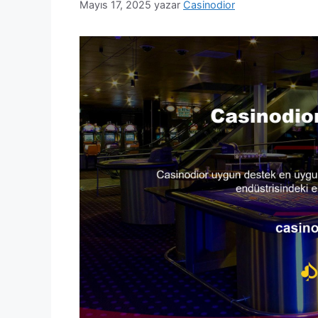
Mayıs 17, 2025
yazar
Casinodior