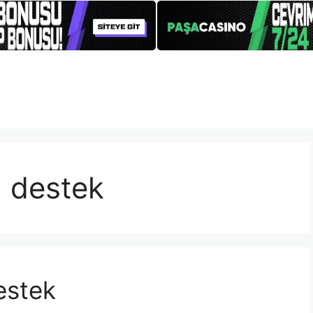
n destek
estek