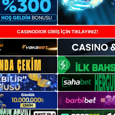
CASINODIOR GİRİŞ İÇİN TIKLAYINIZ!