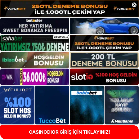
×
CASINODIOR GİRİŞ İÇİN TIKLAYINIZ!