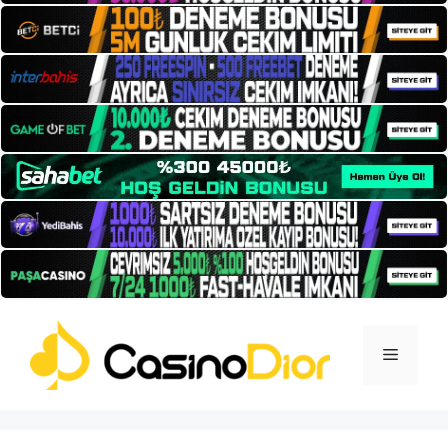
İçeriğe
atla
Menü