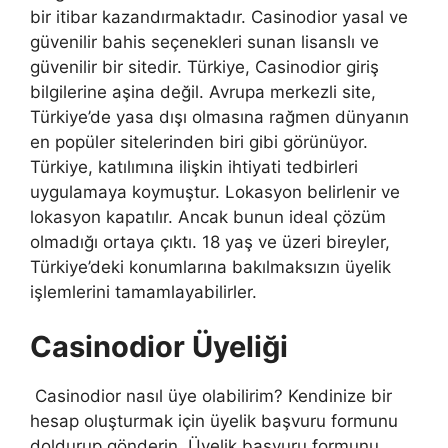
bir itibar kazandırmaktadır. Casinodior yasal ve
güvenilir bahis seçenekleri sunan lisanslı ve
güvenilir bir sitedir. Türkiye, Casinodior giriş
bilgilerine aşina değil. Avrupa merkezli site,
Türkiye’de yasa dışı olmasına rağmen dünyanın
en popüler sitelerinden biri gibi görünüyor.
Türkiye, katılımına ilişkin ihtiyati tedbirleri
uygulamaya koymuştur. Lokasyon belirlenir ve
lokasyon kapatılır. Ancak bunun ideal çözüm
olmadığı ortaya çıktı. 18 yaş ve üzeri bireyler,
Türkiye’deki konumlarına bakılmaksızın üyelik
işlemlerini tamamlayabilirler.
Casinodior Üyeliği
Casinodior nasıl üye olabilirim? Kendinize bir
hesap oluşturmak için üyelik başvuru formunu
doldurup gönderin. Üyelik başvuru formunu