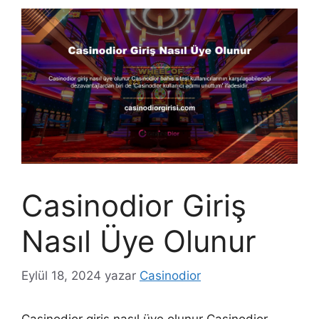
Casinodior Giriş
Nasıl Üye Olunur
Eylül 18, 2024
yazar
Casinodior