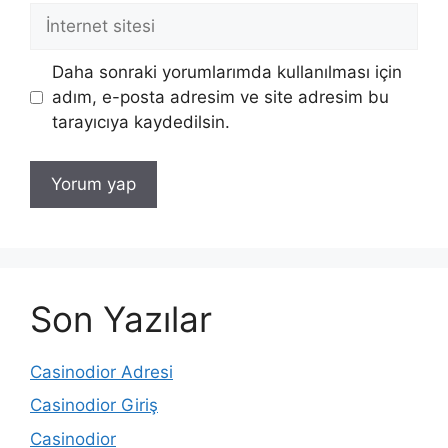
İnternet
sitesi
Daha sonraki yorumlarımda kullanılması için
adım, e-posta adresim ve site adresim bu
tarayıcıya kaydedilsin.
Son Yazılar
Casinodior Adresi
Casinodior Giriş
Casinodior