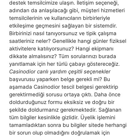
destek temsilcimize ulaşın. İletişim seçeneği,
adından da anlaşılacağı gibi, müşteri hizmetleri
temsilcilerinin ve kullanıcıların birbirleriyle
etkileşime geçmesini sağlayan bir sistemdir.
Birbirinizi nasıl tanıyorsunuz ve tipik çalışma
saatleriniz neler? Genellikle hangi günler fiziksel
aktivitelere katılıyorsunuz? Hangi ekipmanı
dikkate almalısınız? Tüm sorularınızı burada
yanıtlamak için her türlü çabayı göstereceğiz.
Casinodior canlı yardım çeşitli seçenekler
başvurusu yaparken belge gerekli mi? Bu
aşamada Casinodior tescil belgesi gerektirip
gerektirmediği sorusu ortaya çıktı. Daha önce
doldurduğunuz formu eksiksiz ve doğru bir
şekilde doldurmanız gerekmektedir. Sağlanan
tüm bilgiler kesinlikle gizlidir. Üyelik işlemini
tamamladıktan sonra bu bilgiler sitede herhangi
bir sorun olup olmadığını doğrulamak için