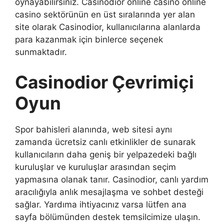
oynayabilirsiniz. Casinodior online casino online
casino sektörünün en üst sıralarında yer alan
site olarak Casinodior, kullanıcılarına alanlarda
para kazanmak için binlerce seçenek
sunmaktadır.
Casinodior Çevrimiçi
Oyun
Spor bahisleri alanında, web sitesi aynı
zamanda ücretsiz canlı etkinlikler de sunarak
kullanıcıların daha geniş bir yelpazedeki bağlı
kuruluşlar ve kuruluşlar arasından seçim
yapmasına olanak tanır. Casinodior, canlı yardım
aracılığıyla anlık mesajlaşma ve sohbet desteği
sağlar. Yardıma ihtiyacınız varsa lütfen ana
sayfa bölümünden destek temsilcimize ulaşın.