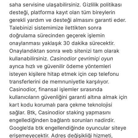
saha servisine ulaşabilirsiniz. Gizlilik politikası
desteği, platforma kayıt olan tüm bireylerin
gerekli yardım ve desteği almasını garanti eder.
Talebinizi sistemimize ilettikten sonra
doğrulama sürecinden geçerek işlemin
onaylanması yaklaşık 30 dakika sürecektir.
Onaylandıktan sonra web sitenizi tam olarak
kullanabilirsiniz.
Casinodior çevrimiçi oyun
ayrıca hızlı ve güvenilir ödeme yöntemleri
isteyen kişilere hitap etmek için cep telefonu
transferlerini de memnuniyetle karşılıyor.
Casinodior, finansal işlemler sırasında
kullanıcıların güvenliğini garanti altına almak için
kart kodu korumalı para çekme teknolojisi
sağlar. Btk, Casinodior staking yapmasını
engellediğinden bağlantı sorunları nadirdir.
Google’da btk engellendiğinde oyuncular siteye
erişemeyecektir. Adres değişikliği hizmeti,