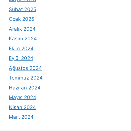
Şubat 2025
Ocak 2025
Aralık 2024
Kasım 2024
Ekim 2024
Eylül 2024
Ağustos 2024
Temmuz 2024
Haziran 2024
Mayıs 2024
Nisan 2024
Mart 2024