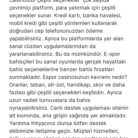
Casinodior çeşitli seçenekler çok sayıda
çevrimiçi platform, para yatırmak için çeşitli
seçenekler sunar. Kredi kartı, banka havalesi,
mobil kredi gibi çeşitli yöntemleri kullanarak
doğrudan cep telefonunuzdan ödeme
yapabilirsiniz. Ayrıca bu platformlarda yer alan
sanal cüzdan uygulamalarından da
yararlanabilirsiniz. Bu da mümkündür. E-spor
bahisçileri bu sanal oyunlarda gerçek hayattaki
bahis seçeneklerine benzer bahis fırsatları
sunmaktadır. Espor casinosunun kavramı nedir?
Oranlar, taban, alt-üst, handikap, skor ve daha
fazlası gibi çeşitli seçenekleri keşfedin. Ayrıca
uzun vadeli turnuvalara da bahis
oynayabilirsiniz. Canlı destek uygulaması sitenin
alt kısmında, ana girişin sağında yer almaktadır.
Yardıma ihtiyacınız olursa lütfen destek
ekibimizle iletişime geçin. Müşteri hizmetleri,