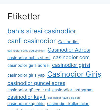
Etiketler
bahis sitesi casinodior
canli casinodior
Casinodior
Casinodior Adresi
casinodior adres değişiklikleri
casinodior com
casinodior bahis sitesi
casinodior girisi
casinodior giris adresi
Casinodior Giriş
casinodior giris yap
casinodior güncel adres
casinodior güvenlir mi
casinodior instagram
casinodior kayıt
casinodior kayıt belgeleri
casinodior kaç oldu
casinodior kullanıcıları