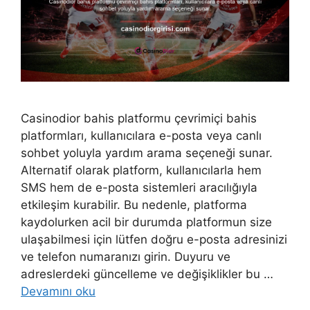
Casinodior bahis platformu çevrimiçi bahis
platformları, kullanıcılara e-posta veya canlı
sohbet yoluyla yardım arama seçeneği sunar.
Alternatif olarak platform, kullanıcılarla hem
SMS hem de e-posta sistemleri aracılığıyla
etkileşim kurabilir. Bu nedenle, platforma
kaydolurken acil bir durumda platformun size
ulaşabilmesi için lütfen doğru e-posta adresinizi
ve telefon numaranızı girin. Duyuru ve
adreslerdeki güncelleme ve değişiklikler bu …
Devamını oku