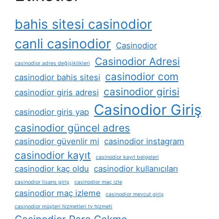
bahis sitesi casinodior
canli casinodior
Casinodior
Casinodior Adresi
casinodior adres değişiklikleri
casinodior com
casinodior bahis sitesi
casinodior girisi
casinodior giris adresi
Casinodior Giriş
casinodior giris yap
casinodior güncel adres
casinodior güvenlir mi
casinodior instagram
casinodior kayıt
casinodior kayıt belgeleri
casinodior kaç oldu
casinodior kullanıcıları
casinodior lisans giriş
casinodior maç izle
casinodior maç izleme
casinodior mevcut giriş
casinodior müşteri hizmetleri tv hizmeti