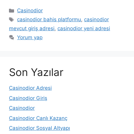
Kategoriler
Casinodior
Etiketler
casinodior bahis platformu
,
casinodior
mevcut giriş adresi
,
casinodior yeni adresi
Yorum yap
Son Yazılar
Casinodior Adresi
Casinodior Giriş
Casinodior
Casinodior Canlı Kazanç
Casinodior Sosyal Altyapı