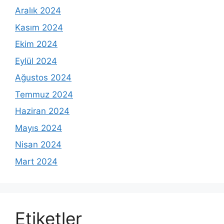
Aralık 2024
Kasım 2024
Ekim 2024
Eylül 2024
Ağustos 2024
Temmuz 2024
Haziran 2024
Mayıs 2024
Nisan 2024
Mart 2024
Etiketler