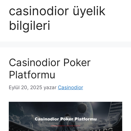
casinodior üyelik
bilgileri
Casinodior Poker
Platformu
Eylül 20, 2025
yazar
Casinodior