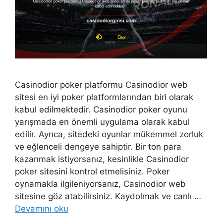
Casinodior poker platformu Casinodior web
sitesi en iyi poker platformlarından biri olarak
kabul edilmektedir. Casinodior poker oyunu
yarışmada en önemli uygulama olarak kabul
edilir. Ayrıca, sitedeki oyunlar mükemmel zorluk
ve eğlenceli dengeye sahiptir. Bir ton para
kazanmak istiyorsanız, kesinlikle Casinodior
poker sitesini kontrol etmelisiniz. Poker
oynamakla ilgileniyorsanız, Casinodior web
sitesine göz atabilirsiniz. Kaydolmak ve canlı …
Devamını oku