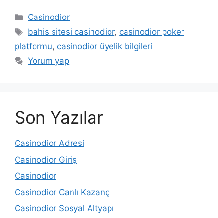
Kategoriler
Casinodior
Etiketler
bahis sitesi casinodior
,
casinodior poker
platformu
,
casinodior üyelik bilgileri
Yorum yap
Son Yazılar
Casinodior Adresi
Casinodior Giriş
Casinodior
Casinodior Canlı Kazanç
Casinodior Sosyal Altyapı