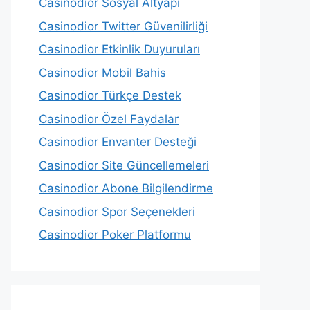
Casinodior Sosyal Altyapı
Casinodior Twitter Güvenilirliği
Casinodior Etkinlik Duyuruları
Casinodior Mobil Bahis
Casinodior Türkçe Destek
Casinodior Özel Faydalar
Casinodior Envanter Desteği
Casinodior Site Güncellemeleri
Casinodior Abone Bilgilendirme
Casinodior Spor Seçenekleri
Casinodior Poker Platformu