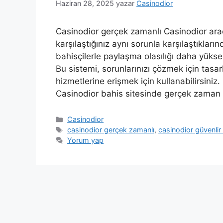
Haziran 28, 2025
yazar
Casinodior
Casinodior gerçek zamanlı Casinodior aracı
karşılaştığınız aynı sorunla karşılaştıklar
bahisçilerle paylaşma olasılığı daha yükse
Bu sistemi, sorunlarınızı çözmek için tas
hizmetlerine erişmek için kullanabilirsiniz.
Casinodior bahis sitesinde gerçek zama
Kategoriler
Casinodior
Etiketler
casinodior gerçek zamanlı
,
casinodior güvenlir
Yorum yap