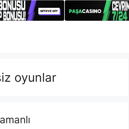
iz oyunlar
amanlı