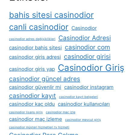
bahis sitesi casinodior
canli casinodior
Casinodior
Casinodior Adresi
casinodior adres değişiklikleri
casinodior com
casinodior bahis sitesi
casinodior girisi
casinodior giris adresi
Casinodior Giriş
casinodior giris yap
casinodior güncel adres
casinodior güvenlir mi
casinodior instagram
casinodior kayıt
casinodior kayıt belgeleri
casinodior kaç oldu
casinodior kullanıcıları
casinodior lisans giriş
casinodior maç izle
casinodior maç izleme
casinodior mevcut giriş
casinodior müşteri hizmetleri tv hizmeti