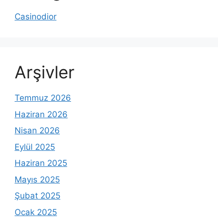
Casinodior
Arşivler
Temmuz 2026
Haziran 2026
Nisan 2026
Eylül 2025
Haziran 2025
Mayıs 2025
Şubat 2025
Ocak 2025