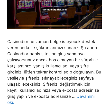
Casinodior ne zaman belge isteyecek destek
veren herkese şükranlarımızı sunarız. Şu anda
Casinodior bahis sitesine giriş yapmaya
çalışıyorsunuz ancak hoş olmayan bir sürprizle
karşılaştınız: ‘yanlış kullanıcı adı veya şifre
girdiniz, lütfen tekrar kontrol edip doğrulayın. Bu
vesileyle şifrenizi sıfırlayabileceğiniz sayfaya
ulaşabileceksiniz. Şifrenizi değiştirmek için
kayıtlı kullanıcı adınıza veya e-posta adresinize
giriş yapın ve e-posta adresinize …
Devamını
oku