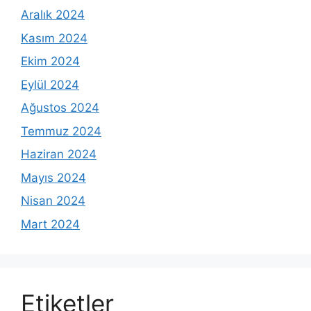
Aralık 2024
Kasım 2024
Ekim 2024
Eylül 2024
Ağustos 2024
Temmuz 2024
Haziran 2024
Mayıs 2024
Nisan 2024
Mart 2024
Etiketler