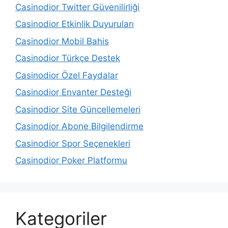
Casinodior Twitter Güvenilirliği
Casinodior Etkinlik Duyuruları
Casinodior Mobil Bahis
Casinodior Türkçe Destek
Casinodior Özel Faydalar
Casinodior Envanter Desteği
Casinodior Site Güncellemeleri
Casinodior Abone Bilgilendirme
Casinodior Spor Seçenekleri
Casinodior Poker Platformu
Kategoriler