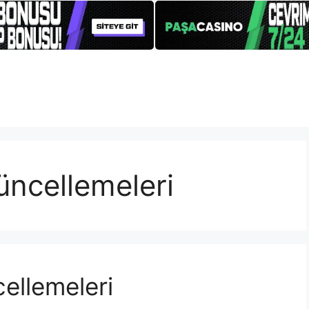
üncellemeleri
ellemeleri