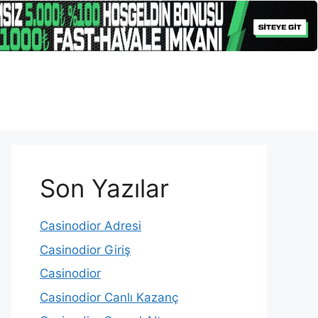
Son Yazılar
Casinodior Adresi
Casinodior Giriş
Casinodior
Casinodior Canlı Kazanç