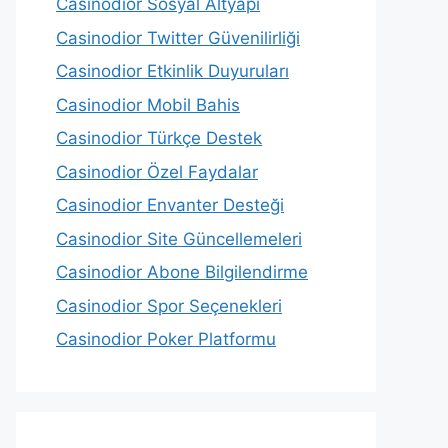
Casinodior Sosyal Altyapı
Casinodior Twitter Güvenilirliği
Casinodior Etkinlik Duyuruları
Casinodior Mobil Bahis
Casinodior Türkçe Destek
Casinodior Özel Faydalar
Casinodior Envanter Desteği
Casinodior Site Güncellemeleri
Casinodior Abone Bilgilendirme
Casinodior Spor Seçenekleri
Casinodior Poker Platformu