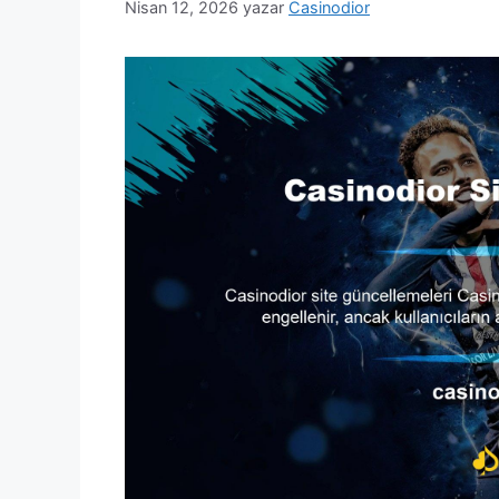
Nisan 12, 2026
yazar
Casinodior