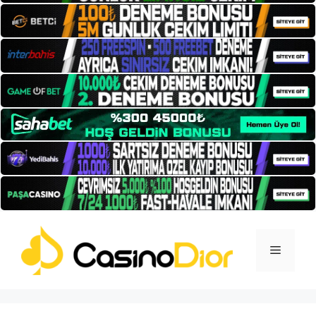
İçeriğe
atla
Menü