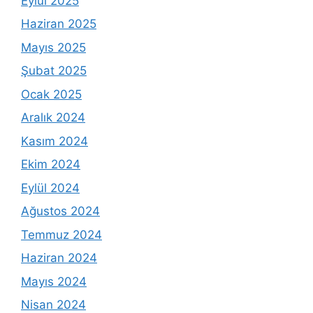
Eylül 2025
Haziran 2025
Mayıs 2025
Şubat 2025
Ocak 2025
Aralık 2024
Kasım 2024
Ekim 2024
Eylül 2024
Ağustos 2024
Temmuz 2024
Haziran 2024
Mayıs 2024
Nisan 2024