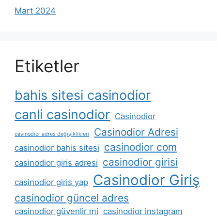
Mart 2024
Etiketler
bahis sitesi casinodior
canli casinodior
Casinodior
Casinodior Adresi
casinodior adres değişiklikleri
casinodior com
casinodior bahis sitesi
casinodior girisi
casinodior giris adresi
Casinodior Giriş
casinodior giris yap
casinodior güncel adres
casinodior güvenlir mi
casinodior instagram