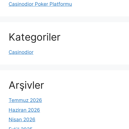
Casinodior Poker Platformu
Kategoriler
Casinodior
Arşivler
Temmuz 2026
Haziran 2026
Nisan 2026