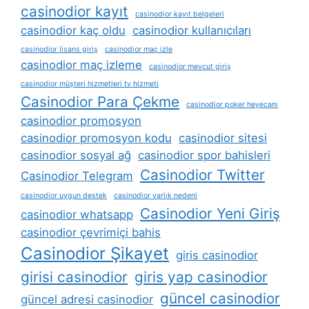
casinodior kayıt
casinodior kayıt belgeleri
casinodior kaç oldu
casinodior kullanıcıları
casinodior lisans giriş
casinodior maç izle
casinodior maç izleme
casinodior mevcut giriş
casinodior müşteri hizmetleri tv hizmeti
Casinodior Para Çekme
casinodior poker heyecanı
casinodior promosyon
casinodior promosyon kodu
casinodior sitesi
casinodior sosyal ağ
casinodior spor bahisleri
Casinodior Twitter
Casinodior Telegram
casinodior uygun destek
casinodior varlık nedeni
Casinodior Yeni Giriş
casinodior whatsapp
casinodior çevrimiçi bahis
Casinodior Şikayet
giris casinodior
girisi casinodior
giris yap casinodior
güncel casinodior
güncel adresi casinodior