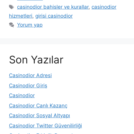
Etiketler
casinodior bahisler ve kurallar
,
casinodior
hizmetleri
,
girisi casinodior
Yorum yap
Son Yazılar
Casinodior Adresi
Casinodior Giriş
Casinodior
Casinodior Canlı Kazanç
Casinodior Sosyal Altyapı
Casinodior Twitter Güvenilirliği