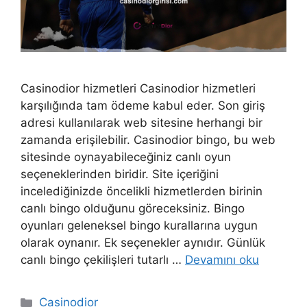
Casinodior hizmetleri Casinodior hizmetleri
karşılığında tam ödeme kabul eder. Son giriş
adresi kullanılarak web sitesine herhangi bir
zamanda erişilebilir. Casinodior bingo, bu web
sitesinde oynayabileceğiniz canlı oyun
seçeneklerinden biridir. Site içeriğini
incelediğinizde öncelikli hizmetlerden birinin
canlı bingo olduğunu göreceksiniz. Bingo
oyunları geleneksel bingo kurallarına uygun
olarak oynanır. Ek seçenekler aynıdır. Günlük
canlı bingo çekilişleri tutarlı …
Devamını oku
Kategoriler
Casinodior