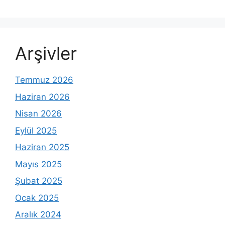
Arşivler
Temmuz 2026
Haziran 2026
Nisan 2026
Eylül 2025
Haziran 2025
Mayıs 2025
Şubat 2025
Ocak 2025
Aralık 2024