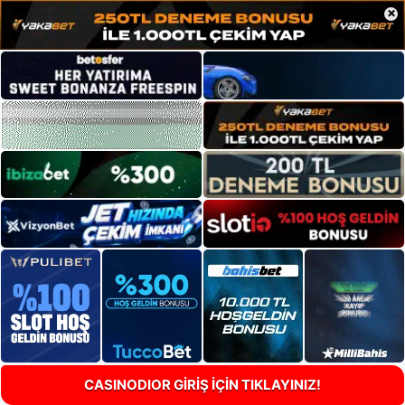
×
CASINODIOR GİRİŞ İÇİN TIKLAYINIZ!