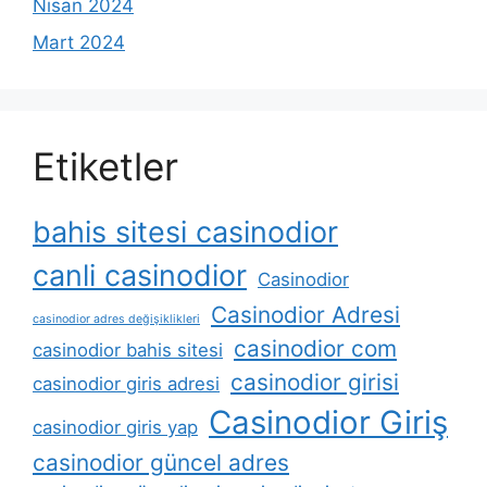
Nisan 2024
Mart 2024
Etiketler
bahis sitesi casinodior
canli casinodior
Casinodior
Casinodior Adresi
casinodior adres değişiklikleri
casinodior com
casinodior bahis sitesi
casinodior girisi
casinodior giris adresi
Casinodior Giriş
casinodior giris yap
casinodior güncel adres