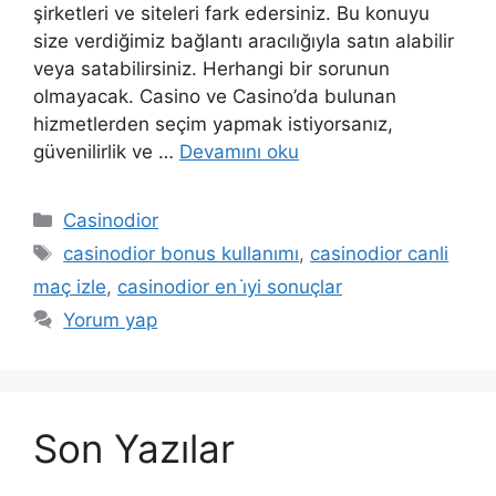
şirketleri ve siteleri fark edersiniz. Bu konuyu
size verdiğimiz bağlantı aracılığıyla satın alabilir
veya satabilirsiniz. Herhangi bir sorunun
olmayacak. Casino ve Casino’da bulunan
hizmetlerden seçim yapmak istiyorsanız,
güvenilirlik ve …
Devamını oku
Kategoriler
Casinodior
Etiketler
casinodior bonus kullanımı
,
casinodior canli
maç izle
,
casinodior en i̇yi sonuçlar
Yorum yap
Son Yazılar