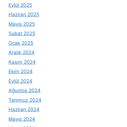
Eylül 2025
Haziran 2025
Mayıs 2025
Şubat 2025
Ocak 2025
Aralık 2024
Kasım 2024
Ekim 2024
Eylül 2024
Ağustos 2024
Temmuz 2024
Haziran 2024
Mayıs 2024