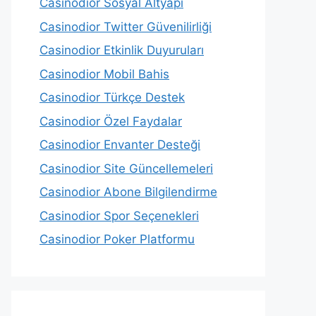
Casinodior Sosyal Altyapı
Casinodior Twitter Güvenilirliği
Casinodior Etkinlik Duyuruları
Casinodior Mobil Bahis
Casinodior Türkçe Destek
Casinodior Özel Faydalar
Casinodior Envanter Desteği
Casinodior Site Güncellemeleri
Casinodior Abone Bilgilendirme
Casinodior Spor Seçenekleri
Casinodior Poker Platformu