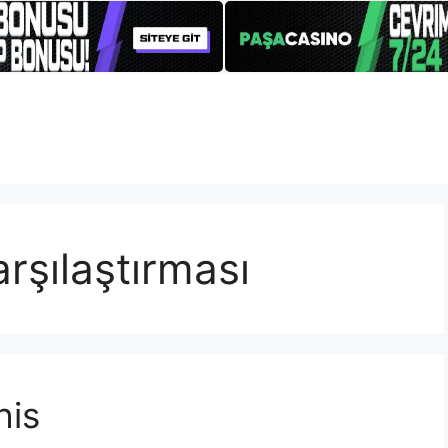
arşılaştırması
his