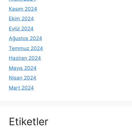
Kasım 2024
Ekim 2024
Eylül 2024
Ağustos 2024
Temmuz 2024
Haziran 2024
Mayıs 2024
Nisan 2024
Mart 2024
Etiketler