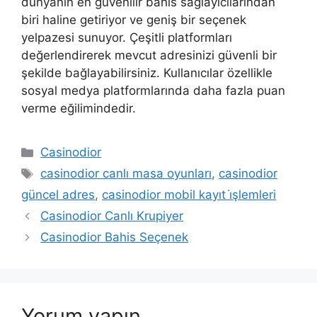
dünyanın en güvenilir bahis sağlayıcılarından
biri haline getiriyor ve geniş bir seçenek
yelpazesi sunuyor. Çeşitli platformları
değerlendirerek mevcut adresinizi güvenli bir
şekilde bağlayabilirsiniz. Kullanıcılar özellikle
sosyal medya platformlarında daha fazla puan
verme eğilimindedir.
Kategoriler
Casinodior
Etiketler
casinodior canlı masa oyunları
,
casinodior
güncel adres
,
casinodior mobil kayıt i̇şlemleri
Casinodior Canlı Krupiyer
Casinodior Bahis Seçenek
Yorum yapın