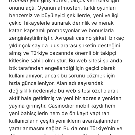
oyunları
yeni giriş adresi, birçok yeni olasılığın
önünü açtı. Oyunun atmosferi, farklı oyunları
benzersiz ve büyüleyici şekillerde, yeni ve ilgi
çekici hikayelerle sunarak derinlik ve merak
katan kapsamlı promosyonlar ve bonuslarla
zenginleştirilmiştir. Avrupalı ​​casino şirketi birkaç
yıldır çok sayıda uluslararası şirketin desteğini
almış ve Türkiye pazarında önemli bir takipçi
kitlesine sahip olmuştur. Bu web sitesi şu anda
btk tarafından engellendiği için geçici olarak
kullanılamıyor, ancak bu sorunu çözmek için
hızla güncelleniyor. Alan adı sayısındaki
değişiklik nedeniyle bu web sitesi özel olarak
aktif hale getirilmiş ve yeni bir adresle yeniden
yayına girmiştir. Casinodior mobil kaydı hem
yeni bahisçilerin hem de ön kayıt yaptıran
kullanıcıların çeşitli yeniliklerin avantajlarından
yararlanmasını sağlar. Bu da onu Türkiye’nin ve