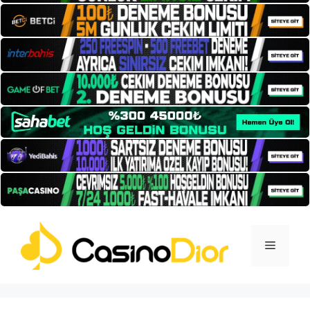
İçeriğe
atla
Menü