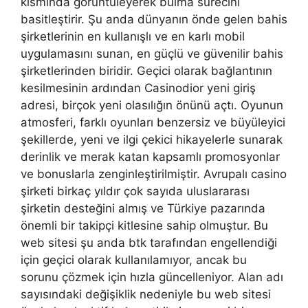
kısmında görüntüleyerek bulma sürecini
basitleştirir. Şu anda dünyanın önde gelen bahis
şirketlerinin en kullanışlı ve en karlı mobil
uygulamasını sunan, en güçlü ve güvenilir bahis
şirketlerinden biridir. Geçici olarak bağlantının
kesilmesinin ardından Casinodior yeni giriş
adresi, birçok yeni olasılığın önünü açtı. Oyunun
atmosferi, farklı oyunları benzersiz ve büyüleyici
şekillerde, yeni ve ilgi çekici hikayelerle sunarak
derinlik ve merak katan kapsamlı promosyonlar
ve bonuslarla zenginleştirilmiştir. Avrupalı ​​casino
şirketi birkaç yıldır çok sayıda uluslararası
şirketin desteğini almış ve Türkiye pazarında
önemli bir takipçi kitlesine sahip olmuştur. Bu
web sitesi şu anda btk tarafından engellendiği
için geçici olarak kullanılamıyor, ancak bu
sorunu çözmek için hızla güncelleniyor. Alan adı
sayısındaki değişiklik nedeniyle bu web sitesi