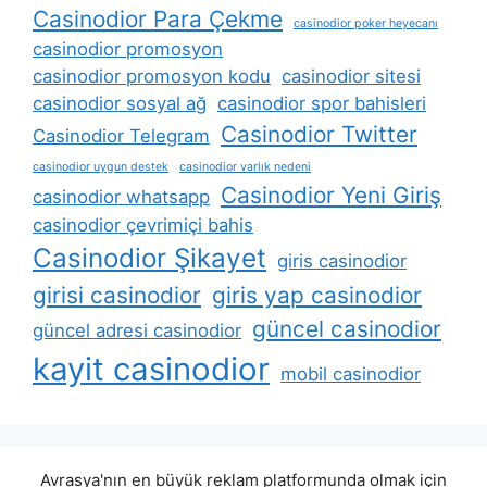
Casinodior Para Çekme
casinodior poker heyecanı
casinodior promosyon
casinodior promosyon kodu
casinodior sitesi
casinodior sosyal ağ
casinodior spor bahisleri
Casinodior Twitter
Casinodior Telegram
casinodior uygun destek
casinodior varlık nedeni
Casinodior Yeni Giriş
casinodior whatsapp
casinodior çevrimiçi bahis
Casinodior Şikayet
giris casinodior
girisi casinodior
giris yap casinodior
güncel casinodior
güncel adresi casinodior
kayit casinodior
mobil casinodior
Avrasya'nın en büyük reklam platformunda olmak için