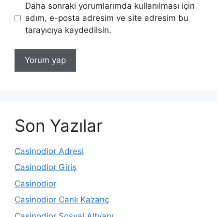
Daha sonraki yorumlarımda kullanılması için
adım, e-posta adresim ve site adresim bu
tarayıcıya kaydedilsin.
Son Yazılar
Casinodior Adresi
Casinodior Giriş
Casinodior
Casinodior Canlı Kazanç
Casinodior Sosyal Altyapı