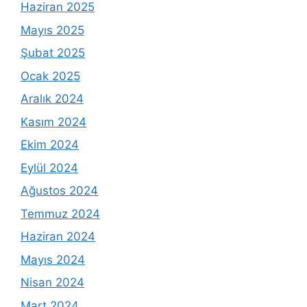
Haziran 2025
Mayıs 2025
Şubat 2025
Ocak 2025
Aralık 2024
Kasım 2024
Ekim 2024
Eylül 2024
Ağustos 2024
Temmuz 2024
Haziran 2024
Mayıs 2024
Nisan 2024
Mart 2024