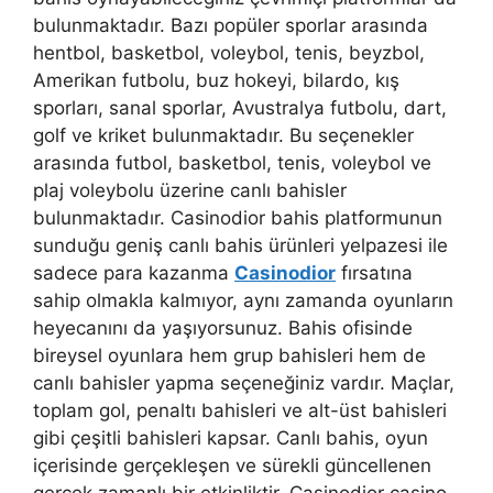
bulunmaktadır. Bazı popüler sporlar arasında
hentbol, ​​basketbol, ​​voleybol, tenis, beyzbol,
Amerikan futbolu, buz hokeyi, bilardo, kış
sporları, sanal sporlar, Avustralya futbolu, dart,
golf ve kriket bulunmaktadır. Bu seçenekler
arasında futbol, ​​basketbol, ​​tenis, voleybol ve
plaj voleybolu üzerine canlı bahisler
bulunmaktadır. Casinodior bahis platformunun
sunduğu geniş canlı bahis ürünleri yelpazesi ile
sadece para kazanma
Casinodior
fırsatına
sahip olmakla kalmıyor, aynı zamanda oyunların
heyecanını da yaşıyorsunuz. Bahis ofisinde
bireysel oyunlara hem grup bahisleri hem de
canlı bahisler yapma seçeneğiniz vardır. Maçlar,
toplam gol, penaltı bahisleri ve alt-üst bahisleri
gibi çeşitli bahisleri kapsar. Canlı bahis, oyun
içerisinde gerçekleşen ve sürekli güncellenen