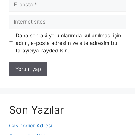
E-
posta
İnternet
sitesi
Daha sonraki yorumlarımda kullanılması için
adım, e-posta adresim ve site adresim bu
tarayıcıya kaydedilsin.
Son Yazılar
Casinodior Adresi