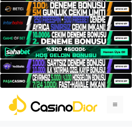
İçeriğe
atla
Menü