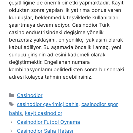
çeşitliliğine de önemli bir etki yapmaktadır. Kayıt
olduktan sonra yapılan ilk yatırıma bonus veren
kuruluşlar, beklenmedik teşviklerle kullanıcıları
şaşırtmaya devam ediyor. Casinodior Türk
casino endüstrisindeki değişime yönelik
benzersiz yaklaşımı, en yenilikçi yaklaşım olarak
kabul ediliyor. Bu aşamada öncelikli amaç, yeni
sunucu girişinin adresini kademeli olarak
değiştirmektir. Engellenen numara
kombinasyonlarını belirledikten sonra bir sonraki
adresi kolayca tahmin edebilirsiniz.
Kategoriler
Casinodior
Etiketler
casinodior çevrimiçi bahis
,
casinodior spor
bahis
,
kayit casinodior
Casinodior Futbol Oynama
Casinodior Saha Hatası