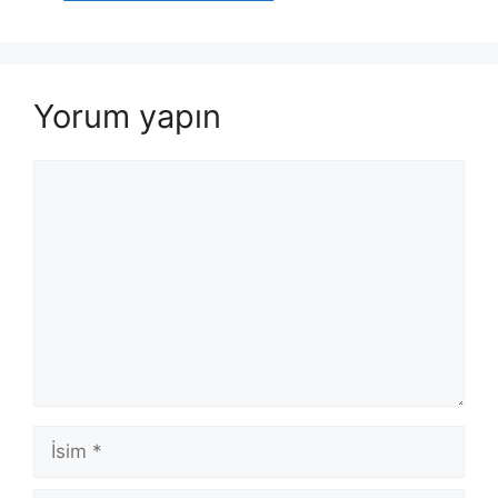
Yorum yapın
Yorum
İsim