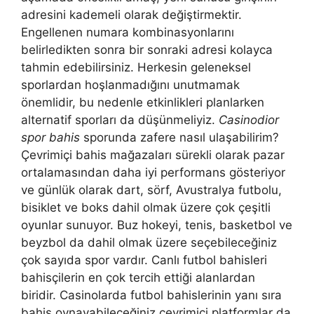
adresini kademeli olarak değiştirmektir.
Engellenen numara kombinasyonlarını
belirledikten sonra bir sonraki adresi kolayca
tahmin edebilirsiniz. Herkesin geleneksel
sporlardan hoşlanmadığını unutmamak
önemlidir, bu nedenle etkinlikleri planlarken
alternatif sporları da düşünmeliyiz.
Casinodior
spor bahis
sporunda zafere nasıl ulaşabilirim?
Çevrimiçi bahis mağazaları sürekli olarak pazar
ortalamasından daha iyi performans gösteriyor
ve günlük olarak dart, sörf, Avustralya futbolu,
bisiklet ve boks dahil olmak üzere çok çeşitli
oyunlar sunuyor. Buz hokeyi, tenis, basketbol ve
beyzbol da dahil olmak üzere seçebileceğiniz
çok sayıda spor vardır. Canlı futbol bahisleri
bahisçilerin en çok tercih ettiği alanlardan
biridir. Casinolarda futbol bahislerinin yanı sıra
bahis oynayabileceğiniz çevrimiçi platformlar da