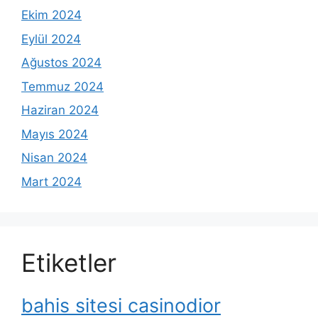
Ekim 2024
Eylül 2024
Ağustos 2024
Temmuz 2024
Haziran 2024
Mayıs 2024
Nisan 2024
Mart 2024
Etiketler
bahis sitesi casinodior