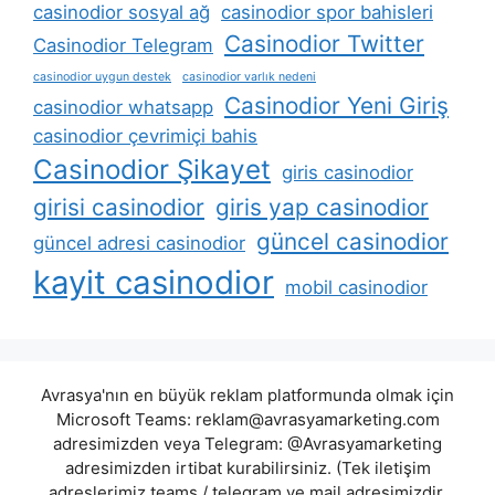
casinodior sosyal ağ
casinodior spor bahisleri
Casinodior Twitter
Casinodior Telegram
casinodior uygun destek
casinodior varlık nedeni
Casinodior Yeni Giriş
casinodior whatsapp
casinodior çevrimiçi bahis
Casinodior Şikayet
giris casinodior
girisi casinodior
giris yap casinodior
güncel casinodior
güncel adresi casinodior
kayit casinodior
mobil casinodior
Avrasya'nın en büyük reklam platformunda olmak için
Microsoft Teams:
reklam@avrasyamarketing.com
adresimizden veya Telegram: @Avrasyamarketing
adresimizden irtibat kurabilirsiniz. (Tek iletişim
adreslerimiz teams / telegram ve mail adresimizdir.