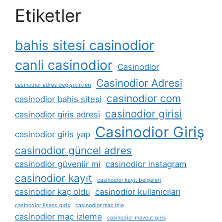
Etiketler
bahis sitesi casinodior
canli casinodior
Casinodior
Casinodior Adresi
casinodior adres değişiklikleri
casinodior com
casinodior bahis sitesi
casinodior girisi
casinodior giris adresi
Casinodior Giriş
casinodior giris yap
casinodior güncel adres
casinodior güvenlir mi
casinodior instagram
casinodior kayıt
casinodior kayıt belgeleri
casinodior kaç oldu
casinodior kullanıcıları
casinodior lisans giriş
casinodior maç izle
casinodior maç izleme
casinodior mevcut giriş