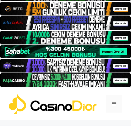
İçeriğe
atla
Menü