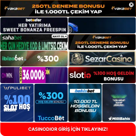
×
CASINODIOR GİRİŞ İÇİN TIKLAYINIZ!