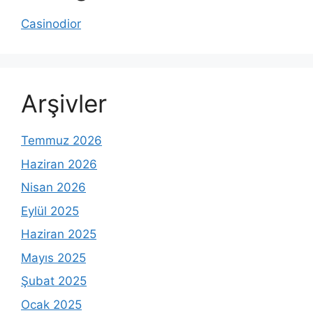
Casinodior
Arşivler
Temmuz 2026
Haziran 2026
Nisan 2026
Eylül 2025
Haziran 2025
Mayıs 2025
Şubat 2025
Ocak 2025