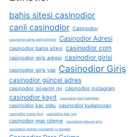
bahis sitesi casinodior
canli casinodior
Casinodior
Casinodior Adresi
casinodior adres değişiklikleri
casinodior com
casinodior bahis sitesi
casinodior girisi
casinodior giris adresi
Casinodior Giriş
casinodior giris yap
casinodior güncel adres
casinodior güvenlir mi
casinodior instagram
casinodior kayıt
casinodior kayıt belgeleri
casinodior kaç oldu
casinodior kullanıcıları
casinodior lisans giriş
casinodior maç izle
casinodior maç izleme
casinodior mevcut giriş
casinodior müşteri hizmetleri tv hizmeti