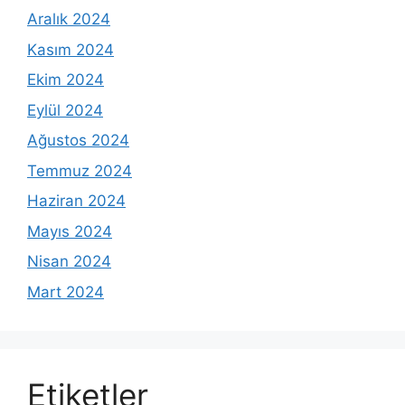
Aralık 2024
Kasım 2024
Ekim 2024
Eylül 2024
Ağustos 2024
Temmuz 2024
Haziran 2024
Mayıs 2024
Nisan 2024
Mart 2024
Etiketler