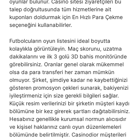
oyunlar bulunur. Casino sitesi ziyaretçileri bu
talep doğrultusunda tüm hizmetlerine ait
kuponları doldurmak için En Hızlı Para Çekme
seçeneğini kullanabilirler.
Futbolcuların oyun listesini ideal boyutta
kolaylıkla görüntüleyin. Maç skorunu, uzatma
dakikalarını ve ilk 3 golü 3D bahis monitöründe
görebilirsiniz. Oranlar genel olarak mükemmel
olsa da para transferi her zaman mümkün
olmuyor. Şirket, şimdiye kadar ne kaybettiğinizi
gösteren promosyon çekleri sunarak, bakiyenizi
iyileştirmeniz için size gerekli bilgileri sağlar.
Küçük resim verilerinizi bir şirketin müşteri kaydı
bölümüne bir kez girerek şartları dağıtabilirsiniz.
Hesabınız genellikle kurumsal normun alıcısıdır
ve kişisel haklarınız canlı oyun düzenlemeleri
bölümünde belirtilmiştir. Casinodior müşterileri