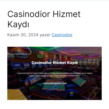
Casinodior Hizmet
Kaydı
Kasım 30, 2024
yazar
Casinodior