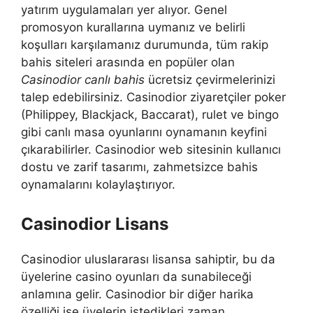
yatırım uygulamaları yer alıyor. Genel
promosyon kurallarına uymanız ve belirli
koşulları karşılamanız durumunda, tüm rakip
bahis siteleri arasında en popüler olan
Casinodior canlı bahis
ücretsiz çevirmelerinizi
talep edebilirsiniz. Casinodior ziyaretçiler poker
(Philippey, Blackjack, Baccarat), rulet ve bingo
gibi canlı masa oyunlarını oynamanın keyfini
çıkarabilirler. Casinodior web sitesinin kullanıcı
dostu ve zarif tasarımı, zahmetsizce bahis
oynamalarını kolaylaştırıyor.
Casinodior Lisans
Casinodior uluslararası lisansa sahiptir, bu da
üyelerine casino oyunları da sunabileceği
anlamına gelir. Casinodior bir diğer harika
özelliği ise üyelerin istedikleri zaman