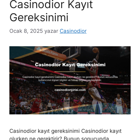
Casinodior Kayıt
Gereksinimi
Ocak 8, 2025
yazar
Casinodior
Casinodior kayıt gereksinimi Casinodior kayıt
olurken ne gerektirir? Bunun sonucunda