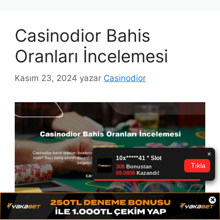
Casinodior Bahis
Oranları İncelemesi
Kasım 23, 2024
yazar
Casinodior
×