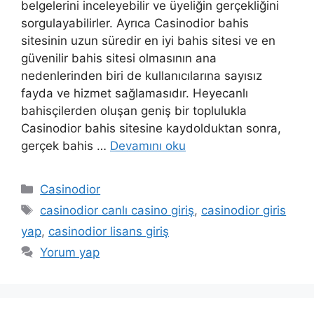
belgelerini inceleyebilir ve üyeliğin gerçekliğini
sorgulayabilirler. Ayrıca Casinodior bahis
sitesinin uzun süredir en iyi bahis sitesi ve en
güvenilir bahis sitesi olmasının ana
nedenlerinden biri de kullanıcılarına sayısız
fayda ve hizmet sağlamasıdır. Heyecanlı
bahisçilerden oluşan geniş bir toplulukla
Casinodior bahis sitesine kaydolduktan sonra,
gerçek bahis …
Devamını oku
Kategoriler
Casinodior
Etiketler
casinodior canlı casino giriş
,
casinodior giris
yap
,
casinodior lisans giriş
Yorum yap