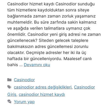
Casinodior hizmet kaydı Casinodior sunduğu
tüm hizmetlere kaydolduktan sonra siteye
bağlanmada zaman zaman zorluk yaşamanız
muhtemeldir. Bu süre zarfında sakin kalmanız
ve aşağıda verilen talimatlara uymanız çok
önemlidir. Casinodior yeni giriş adresi ne zaman
güncellenecek? Siteden gelecek taleplere
bakılmaksızın adres güncellemesi zorunlu
olacaktır. Geçmişte adresler her iki ila üç
haftada bir güncelleniyordu. Maalesef canlı
bahis …
Devamını oku
Kategoriler
Casinodior
Etiketler
casinodior adres değişiklikleri
,
Casinodior
Giriş
,
casinodior hizmet kaydı
Yorum yap