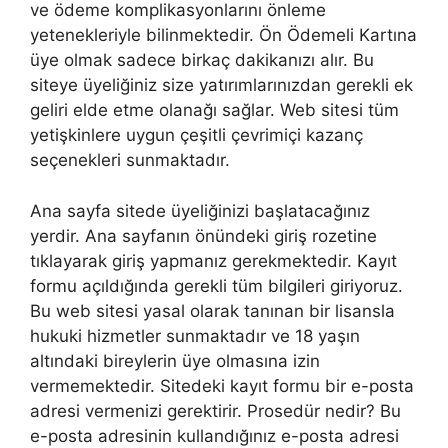
ve ödeme komplikasyonlarını önleme
yetenekleriyle bilinmektedir. Ön Ödemeli Kartına
üye olmak sadece birkaç dakikanızı alır. Bu
siteye üyeliğiniz size yatırımlarınızdan gerekli ek
geliri elde etme olanağı sağlar. Web sitesi tüm
yetişkinlere uygun çeşitli çevrimiçi kazanç
seçenekleri sunmaktadır.
Ana sayfa sitede üyeliğinizi başlatacağınız
yerdir. Ana sayfanın önündeki giriş rozetine
tıklayarak giriş yapmanız gerekmektedir. Kayıt
formu açıldığında gerekli tüm bilgileri giriyoruz.
Bu web sitesi yasal olarak tanınan bir lisansla
hukuki hizmetler sunmaktadır ve 18 yaşın
altındaki bireylerin üye olmasına izin
vermemektedir. Sitedeki kayıt formu bir e-posta
adresi vermenizi gerektirir. Prosedür nedir? Bu
e-posta adresinin kullandığınız e-posta adresi