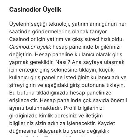
Casinodior Üyelik
Üyelerin seçtiği teknoloji, yatırımlarını günün her
saatinde göndermelerine olanak tanıyor.
Casinodior için yatırım ve çıkış süreci hızlı oldu.
Casinodior üyelik
hesap panelinde bilgilerinizi
değiştirin. Hesap paneline kullanıcı olarak giriş
yapmak gereklidir. Nasıl? Ana sayfaya ulaşmak
için entegre giriş sekmesine tıklayın, küçük
kullanıcı giriş paneline istediğiniz kullanıcı adı ve
şifreyi girin ve aşağıdaki giriş butonuna tıklayın.
Bu butona tıkladığınızda hesap panelinize
erişilecektir. Hesap panelinde çok sayıda önemli
ayrıntı bulunmaktadır. Profil bilgilerinizi
girdiğinizde kimlik adresiniz ve iletişim
bilgileriniz sizin adınıza işlenecektir. Kaydet
düğmesine tıklayarak bu yerde değişiklik