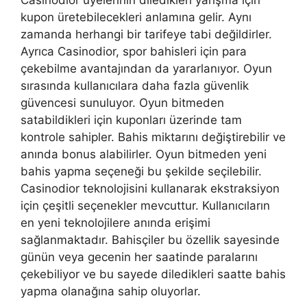
Casinodior üyelerinin diledikleri yarışma için
kupon üretebilecekleri anlamına gelir. Aynı
zamanda herhangi bir tarifeye tabi değildirler.
Ayrıca Casinodior, spor bahisleri için para
çekebilme avantajından da yararlanıyor. Oyun
sırasında kullanıcılara daha fazla güvenlik
güvencesi sunuluyor. Oyun bitmeden
satabildikleri için kuponları üzerinde tam
kontrole sahipler. Bahis miktarını değiştirebilir ve
anında bonus alabilirler. Oyun bitmeden yeni
bahis yapma seçeneği bu şekilde seçilebilir.
Casinodior teknolojisini kullanarak ekstraksiyon
için çeşitli seçenekler mevcuttur. Kullanıcıların
en yeni teknolojilere anında erişimi
sağlanmaktadır. Bahisçiler bu özellik sayesinde
günün veya gecenin her saatinde paralarını
çekebiliyor ve bu sayede diledikleri saatte bahis
yapma olanağına sahip oluyorlar.